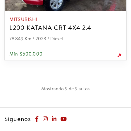
MITSUBISHI
L200 KATANA CRT 4X4 2.4
78.849 Km / 2023 / Diesel
Mín $500.000
Mostrando 9 de 9 autos
Síguenos