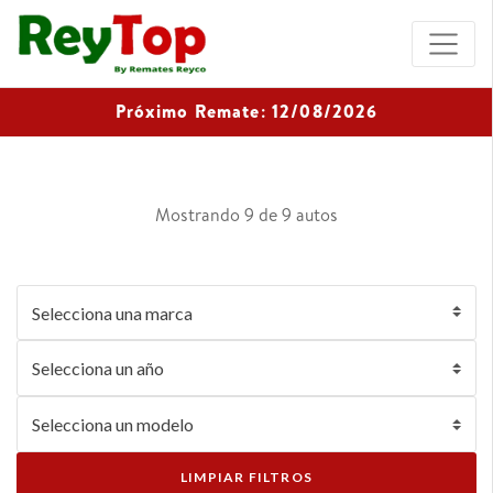
×
Próximo Remate: 12/08/2026
Mostrando 9 de 9 autos
LIMPIAR FILTROS