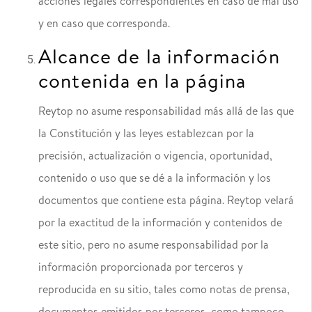
acciones legales correspondientes en caso de mal uso
y en caso que corresponda.
Alcance de la información
contenida en la página
Reytop no asume responsabilidad más allá de las que
la Constitución y las leyes establezcan por la
precisión, actualización o vigencia, oportunidad,
contenido o uso que se dé a la información y los
documentos que contiene esta página. Reytop velará
por la exactitud de la información y contenidos de
este sitio, pero no asume responsabilidad por la
información proporcionada por terceros y
reproducida en su sitio, tales como notas de prensa,