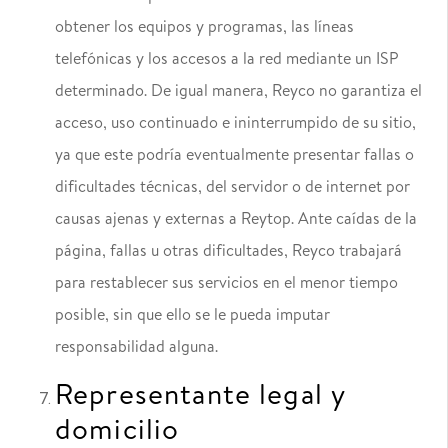
obtener los equipos y programas, las líneas
telefónicas y los accesos a la red mediante un ISP
determinado. De igual manera, Reyco no garantiza el
acceso, uso continuado e ininterrumpido de su sitio,
ya que este podría eventualmente presentar fallas o
dificultades técnicas, del servidor o de internet por
causas ajenas y externas a Reytop. Ante caídas de la
página, fallas u otras dificultades, Reyco trabajará
para restablecer sus servicios en el menor tiempo
posible, sin que ello se le pueda imputar
responsabilidad alguna.
Representante legal y
domicilio