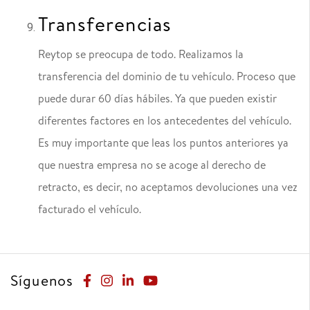
Transferencias
Reytop se preocupa de todo. Realizamos la
transferencia del dominio de tu vehículo. Proceso que
puede durar 60 días hábiles. Ya que pueden existir
diferentes factores en los antecedentes del vehículo.
Es muy importante que leas los puntos anteriores ya
que nuestra empresa no se acoge al derecho de
retracto, es decir, no aceptamos devoluciones una vez
facturado el vehículo.
Síguenos