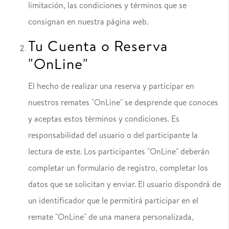
limitación, las condiciones y términos que se
consignan en nuestra página web.
Tu Cuenta o Reserva
"OnLine"
El hecho de realizar una reserva y participar en
nuestros remates "OnLine" se desprende que conoces
y aceptas estos términos y condiciones. Es
responsabilidad del usuario o del participante la
lectura de este. Los participantes "OnLine" deberán
completar un formulario de registro, completar los
datos que se solicitan y enviar. El usuario dispondrá de
un identificador que le permitirá participar en el
remate "OnLine" de una manera personalizada,