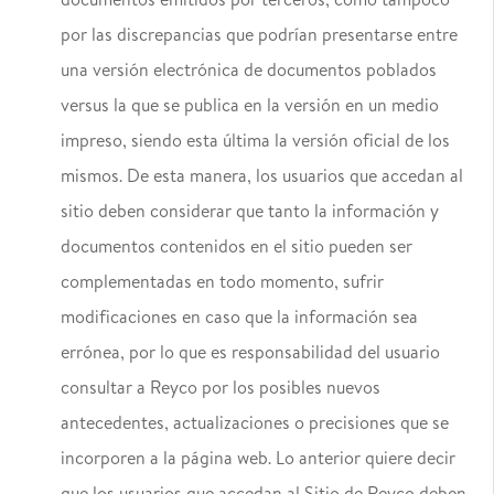
documentos emitidos por terceros, como tampoco
por las discrepancias que podrían presentarse entre
una versión electrónica de documentos poblados
versus la que se publica en la versión en un medio
impreso, siendo esta última la versión oficial de los
mismos. De esta manera, los usuarios que accedan al
sitio deben considerar que tanto la información y
documentos contenidos en el sitio pueden ser
complementadas en todo momento, sufrir
modificaciones en caso que la información sea
errónea, por lo que es responsabilidad del usuario
consultar a Reyco por los posibles nuevos
antecedentes, actualizaciones o precisiones que se
incorporen a la página web. Lo anterior quiere decir