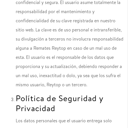
confidencial y segura. El usuario asume totalmente la
responsabilidad por el mantenimiento y
confidencialidad de su clave registrada en nuestro
sitio web. La clave es de uso personal e intransferible,
su divulgación a terceros no involucra responsabilidad
alguna a Remates Reytop en caso de un mal uso de
esta. El usuario es el responsable de los datos que
proporciona y su actualización, debiendo responder a
un mal uso, inexactitud o dolo, ya sea que los sufra el
mismo usuario, Reytop o un tercero.
Política de Seguridad y
Privacidad
Los datos personales que el usuario entrega solo