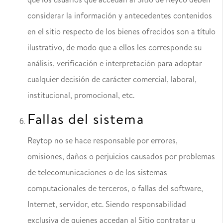
que los usuarios que accedan al Sitio de Reyco deben
considerar la información y antecedentes contenidos
en el sitio respecto de los bienes ofrecidos son a título
ilustrativo, de modo que a ellos les corresponde su
análisis, verificación e interpretación para adoptar
cualquier decisión de carácter comercial, laboral,
institucional, promocional, etc.
Fallas del sistema
Reytop no se hace responsable por errores,
omisiones, daños o perjuicios causados por problemas
de telecomunicaciones o de los sistemas
computacionales de terceros, o fallas del software,
Internet, servidor, etc. Siendo responsabilidad
exclusiva de quienes accedan al Sitio contratar u