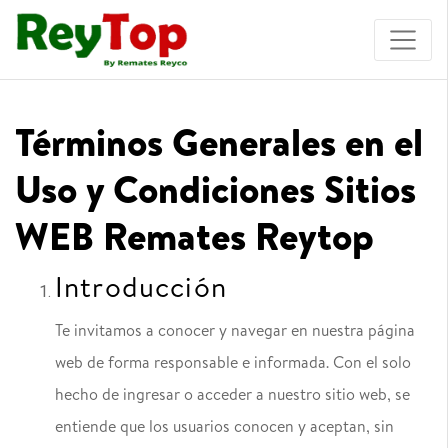
×
Términos Generales en el
Uso y Condiciones Sitios
WEB Remates Reytop
Introducción
Te invitamos a conocer y navegar en nuestra página
web de forma responsable e informada. Con el solo
hecho de ingresar o acceder a nuestro sitio web, se
entiende que los usuarios conocen y aceptan, sin