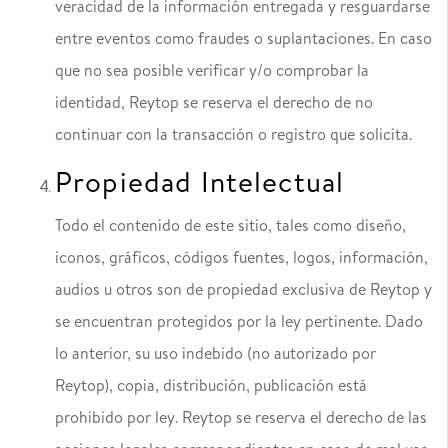
veracidad de la información entregada y resguardarse
entre eventos como fraudes o suplantaciones. En caso
que no sea posible verificar y/o comprobar la
identidad, Reytop se reserva el derecho de no
continuar con la transacción o registro que solicita.
Propiedad Intelectual
Todo el contenido de este sitio, tales como diseño,
iconos, gráficos, códigos fuentes, logos, información,
audios u otros son de propiedad exclusiva de Reytop y
se encuentran protegidos por la ley pertinente. Dado
lo anterior, su uso indebido (no autorizado por
Reytop), copia, distribución, publicación está
prohibido por ley. Reytop se reserva el derecho de las