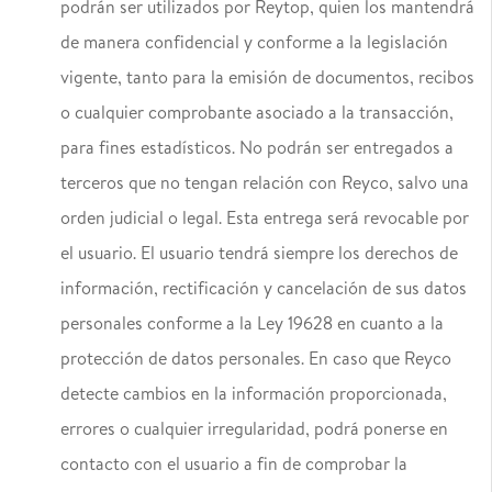
podrán ser utilizados por Reytop, quien los mantendrá
de manera confidencial y conforme a la legislación
vigente, tanto para la emisión de documentos, recibos
o cualquier comprobante asociado a la transacción,
para fines estadísticos. No podrán ser entregados a
terceros que no tengan relación con Reyco, salvo una
orden judicial o legal. Esta entrega será revocable por
el usuario. El usuario tendrá siempre los derechos de
información, rectificación y cancelación de sus datos
personales conforme a la Ley 19628 en cuanto a la
protección de datos personales. En caso que Reyco
detecte cambios en la información proporcionada,
errores o cualquier irregularidad, podrá ponerse en
contacto con el usuario a fin de comprobar la