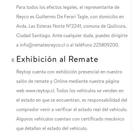
Para todos los efectos legales, el representante de
Reyco es Guillermo De Ferari Tagle, con domicilio en
Avda. Las Esteras Norte N°2241, comuna de Quilicura,
Ciudad Santiago. Ante cualquier duda, puedes dirigirte
a info@rematesreyco.cl o al teléfono 225809200.
Exhibición al Remate
Reytop cuenta con exhibición presencial en nuestro
salón de remate y Online mediante nuestra página
web www.reytop.cl. Todos los vehículos se venden en
el estado en que se encuentran, es responsabilidad del
comprador venir a verificar el estado real del vehículo.
Algunos vehículos cuentan con certificado mecánico
que detallan el estado del vehículo.